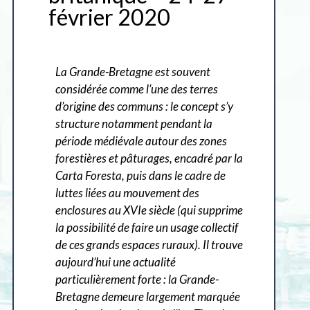
février 2020
La Grande-Bretagne est souvent
considérée comme l’une des terres
d’origine des communs : le concept s’y
structure notamment pendant la
période médiévale autour des zones
forestières et pâturages, encadré par la
Carta Foresta, puis dans le cadre de
luttes liées au mouvement des
enclosures au XVIe siècle (qui supprime
la possibilité de faire un usage collectif
de ces grands espaces ruraux). Il trouve
aujourd’hui une actualité
particulièrement forte : la Grande-
Bretagne demeure largement marquée