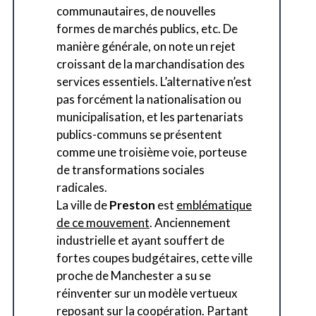
communautaires, de nouvelles
formes de marchés publics, etc. De
manière générale, on note un rejet
croissant de la marchandisation des
services essentiels. L’alternative n’est
pas forcément la nationalisation ou
municipalisation, et les partenariats
publics-communs se présentent
comme une troisième voie, porteuse
de transformations sociales
radicales.
La ville de
Preston
est
emblématique
de ce mouvement
. Anciennement
industrielle et ayant souffert de
fortes coupes budgétaires, cette ville
proche de Manchester a su se
réinventer sur un modèle vertueux
reposant sur la coopération. Partant