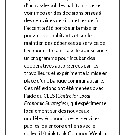
d’un ras-le-bol des habitants de se
voir imposer des décisions prises à
des centaines de kilomètres de là,
l’accent a été porté sur la mise en
pouvoir des habitants et sur le
maintien des dépenses au service de
l’économie locale. La ville a ainsi lancé
un programme pour incuber des
coopératives auto-gérées par les
travailleurs et expérimente la mise en
place d’une banque communautaire.
Ces réflexions ont été menées avec
l’aide du
CLES
(
Centre for Local
Economic Strategies
), qui expérimente
localement sur des nouveaux
modèles économiques et services
publics, ou encore en lien avec le
collectif/think tank
Common Wealth
.