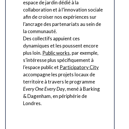
espace de jardin dédié à la
collaboration et à l’innovation sociale
afin de croiser nos expériences sur
l’ancrage des partenariats au sein de
la communauté.
Des collectifs appuient ces
dynamiques et les poussent encore
plus loin.
Public works
, par exemple,
s’intéresse plus spécifiquement à
l’espace public et
Participatory City
accompagne les projets locaux de
territoire à travers le programme
Every One Every Day
, mené à Barking
& Dagenham, en périphérie de
Londres.