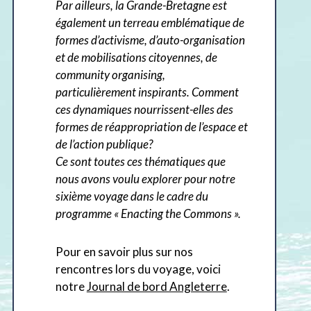
Par ailleurs, la Grande-Bretagne est
également un terreau emblématique de
formes d’activisme, d’auto-organisation
et de mobilisations citoyennes, de
community organising,
particulièrement inspirants. Comment
ces dynamiques nourrissent-elles des
formes de réappropriation de l’espace et
de l’action publique?
Ce sont toutes ces thématiques que
nous avons voulu explorer pour notre
sixième voyage dans le cadre du
programme « Enacting the Commons ».
Pour en savoir plus sur nos
rencontres lors du voyage, voici
notre
Journal de bord Angleterre
.