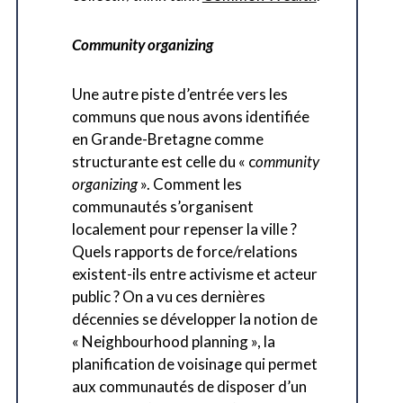
Community organizing
Une autre piste d’entrée vers les
communs que nous avons identifiée
en Grande-Bretagne comme
structurante est celle du « c
ommunity
organizing
». Comment les
communautés s’organisent
localement pour repenser la ville ?
Quels rapports de force/relations
existent-ils entre activisme et acteur
public ? On a vu ces dernières
décennies se développer la notion de
« Neighbourhood planning », la
planification de voisinage qui permet
aux communautés de disposer d’un