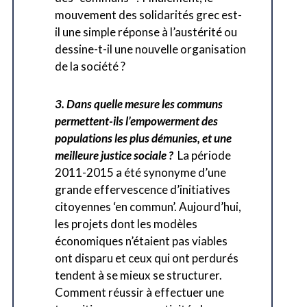
mouvement des solidarités grec est-
il une simple réponse à l’austérité ou
dessine-t-il une nouvelle organisation
de la société ?
3. Dans quelle mesure les communs
permettent-ils l’empowerment des
populations les plus démunies, et une
meilleure justice sociale ?
La période
2011-2015 a été synonyme d’une
grande effervescence d’initiatives
citoyennes ‘en commun’. Aujourd’hui,
les projets dont les modèles
économiques n’étaient pas viables
ont disparu et ceux qui ont perdurés
tendent à se mieux se structurer.
Comment réussir à effectuer une