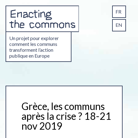
FR
EN
Un projet pour explorer
comment les communs
transforment l’action
publique en Europe
Grèce, les communs
après la crise ? 18-21
nov 2019