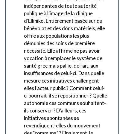
indépendantes de toute autorité
publique à l’image de la clinique
d’Elliniko. Entièrement basée sur du
bénévolat et des dons matériels, elle
offre aux populations les plus
démunies des soins de première
nécessité. Elle affirme ne pas avoir
vocation à remplacer le système de
santé grec mais pallie, de fait, aux
insuffisances de celui-ci. Dans quelle
mesure ces initiatives challengent-
elles l’acteur public ? Comment celui-
ci pourrait-il se repositionner ? Quelle
autonomie ces communs souhaitent-
ils conserver ? D’ailleurs, ces
initiatives spontanées se
revendiquent-elles du mouvement
des “communs” ? Finalement, le