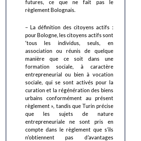
futures, ce que ne fait pas le
règlement Bolognais.
– La définition des citoyens actifs :
pour Bologne, les citoyens actifs sont
‘tous les individus, seuls, en
association ou réunis de quelque
manière que ce soit dans une
formation sociale, à caractère
entrepreneurial ou bien à vocation
sociale, qui se sont activés pour la
curation et la régénération des biens
urbains conformément au présent
règlement », tandis que Turin précise
que les sujets de nature
entrepreneuriale ne sont pris en
compte dans le règlement que s’ils
n’obtiennent pas d’avantages