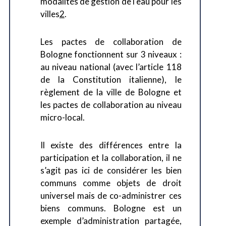
modalités de gestion de l’eau pour les
villes
2
.
Les pactes de collaboration de
Bologne fonctionnent sur 3 niveaux :
au niveau national (avec l’article 118
de la Constitution italienne), le
règlement de la ville de Bologne et
les pactes de collaboration au niveau
micro-local.
Il existe des différences entre la
participation et la collaboration, il ne
s’agit pas ici de considérer les bien
communs comme objets de droit
universel mais de co-administrer ces
biens communs. Bologne est un
exemple d’administration partagée,