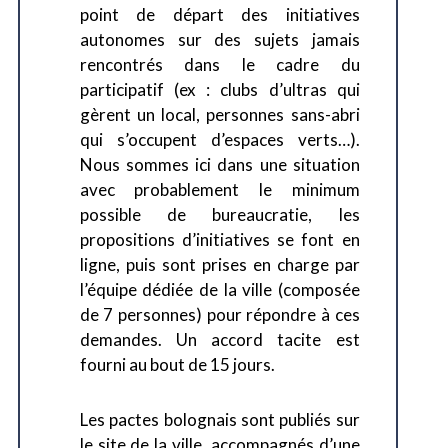
point de départ des initiatives
autonomes sur des sujets jamais
rencontrés dans le cadre du
participatif (ex : clubs d’ultras qui
gèrent un local, personnes sans-abri
qui s’occupent d’espaces verts…).
Nous sommes ici dans une situation
avec probablement le minimum
possible de bureaucratie, les
propositions d’initiatives se font en
ligne, puis sont prises en charge par
l’équipe dédiée de la ville (composée
de 7 personnes) pour répondre à ces
demandes. Un accord tacite est
fourni au bout de 15 jours.
Les pactes bolognais sont publiés sur
le site de la ville, accompagnés d’une