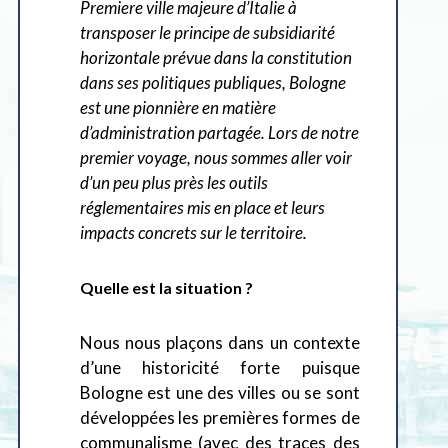
Premiere ville majeure d’Italie à
transposer le principe de subsidiarité
horizontale prévue dans la constitution
dans ses politiques publiques, Bologne
est une pionnière en matière
d’administration partagée. Lors de notre
premier voyage, nous sommes aller voir
d’un peu plus près les outils
réglementaires mis en place et leurs
impacts concrets sur le territoire.
Quelle est la situation ?
Nous nous plaçons dans un contexte
d’une historicité forte puisque
Bologne est une des villes ou se sont
développées les premières formes de
communalisme (avec des traces des