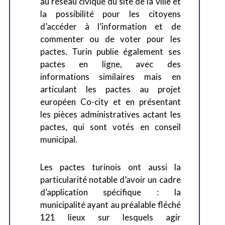
au réseau civique du site de la ville et
la possibilité pour les citoyens
d’accéder à l’information et de
commenter ou de voter pour les
pactes. Turin publie également ses
pactes en ligne, avec des
informations similaires mais en
articulant les pactes au projet
européen Co-city et en présentant
les pièces administratives actant les
pactes, qui sont votés en conseil
municipal.
Les pactes turinois ont aussi la
particularité notable d’avoir un cadre
d’application spécifique : la
municipalité ayant au préalable fléché
121 lieux sur lesquels agir