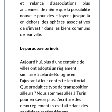
et relance d’associations plus
anciennes, de même que la possibilité
nouvelle pour des citoyens jusque là
en dehors des sphères associatives
de s’investir dans les biens communs
de leur ville.
Le paradoxe turinois
Aujourd’hui, plus d’une centaine de
villes ont adopté un règlement
similaire à celui de Bologne en
l’ajustant à leur contexte territorial.
Que produit ce type de transposition
ailleurs ? Nous sommes allés à Turin
pour en savoir plus. L’écriture des
deux règlements s’est faite dans des
conditions profondément