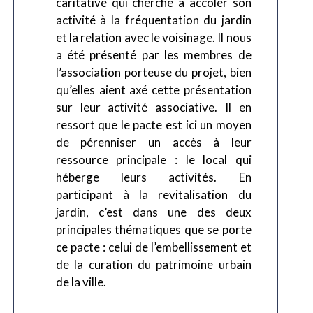
caritative qui cherche à accoler son
activité à la fréquentation du jardin
et la relation avec le voisinage. Il nous
a été présenté par les membres de
l’association porteuse du projet, bien
qu’elles aient axé cette présentation
sur leur activité associative. Il en
ressort que le pacte est ici un moyen
de pérenniser un accès à leur
ressource principale : le local qui
héberge leurs activités. En
participant à la revitalisation du
jardin, c’est dans une des deux
principales thématiques que se porte
ce pacte : celui de l’embellissement et
de la curation du patrimoine urbain
de la ville.