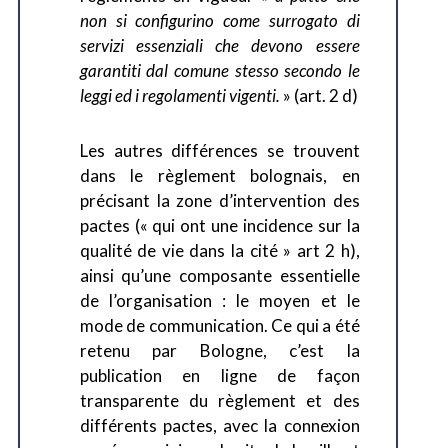
non si configurino come surrogato di
servizi essenziali che devono essere
garantiti dal comune stesso secondo le
leggi ed i regolamenti vigenti.
» (art. 2 d)
Les autres différences se trouvent
dans le règlement bolognais, en
précisant la zone d’intervention des
pactes (« qui ont une incidence sur la
qualité de vie dans la cité » art 2 h),
ainsi qu’une composante essentielle
de l’organisation : le moyen et le
mode de communication. Ce qui a été
retenu par Bologne, c’est la
publication en ligne de façon
transparente du règlement et des
différents pactes, avec la connexion