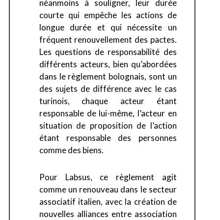
néanmoins à souligner, leur durée
courte qui empêche les actions de
longue durée et qui nécessite un
fréquent renouvellement des pactes.
Les questions de responsabilité des
différents acteurs, bien qu’abordées
dans le règlement bolognais, sont un
des sujets de différence avec le cas
turinois, chaque acteur étant
responsable de lui-même, l’acteur en
situation de proposition de l’action
étant responsable des personnes
comme des biens.
Pour Labsus, ce règlement agit
comme un renouveau dans le secteur
associatif italien, avec la création de
nouvelles alliances entre association