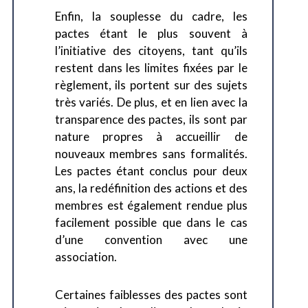
Enfin, la souplesse du cadre, les
pactes étant le plus souvent à
l’initiative des citoyens, tant qu’ils
restent dans les limites fixées par le
règlement, ils portent sur des sujets
très variés. De plus, et en lien avec la
transparence des pactes, ils sont par
nature propres à accueillir de
nouveaux membres sans formalités.
Les pactes étant conclus pour deux
ans, la redéfinition des actions et des
membres est également rendue plus
facilement possible que dans le cas
d’une convention avec une
association.
Certaines faiblesses des pactes sont