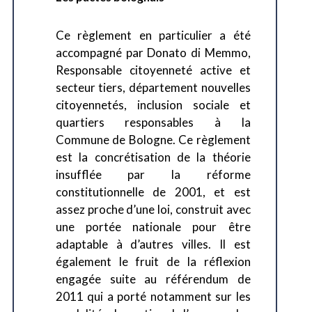
Ce règlement en particulier a été
accompagné par Donato di Memmo,
Responsable citoyenneté active et
secteur tiers, département nouvelles
citoyennetés, inclusion sociale et
quartiers responsables à la
Commune de Bologne. Ce règlement
est la concrétisation de la théorie
insufflée par la réforme
constitutionnelle de 2001, et est
assez proche d’une loi, construit avec
une portée nationale pour être
adaptable à d’autres villes. Il est
également le fruit de la réflexion
engagée suite au référendum de
2011 qui a porté notamment sur les