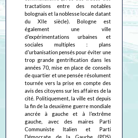
tractations entre des notables
bolognais et la noblesse locale datant
du XIIe siècle). Bologne est
également une ville
d’expérimentations urbaines et
sociales multiples : plans
d’urbanisation pensés pour éviter une
trop grande gentrification dans les
années 70, mise en place de conseils
de quartier et une pensée résolument
tournée vers la prise en compte des
avis des citoyens sur les affaires de la
cité. Politiquement, la ville est depuis
la fin de la deuxième guerre mondiale
ancrée à gauche et à l’extrême
gauche, avec des maires Parti
Communiste Italien et Parti
Démocrate de la Gauche (PDS)