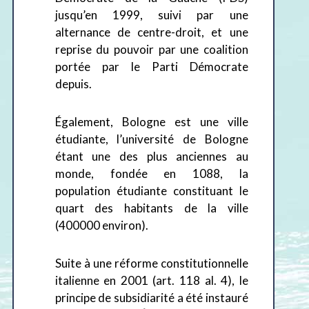
jusqu’en 1999, suivi par une
alternance de centre-droit, et une
reprise du pouvoir par une coalition
portée par le Parti Démocrate
depuis.
Également, Bologne est une ville
étudiante, l’université de Bologne
étant une des plus anciennes au
monde, fondée en 1088, la
population étudiante constituant le
quart des habitants de la ville
(400000 environ).
Suite à une réforme constitutionnelle
italienne en 2001 (art. 118 al. 4), le
principe de subsidiarité a été instauré