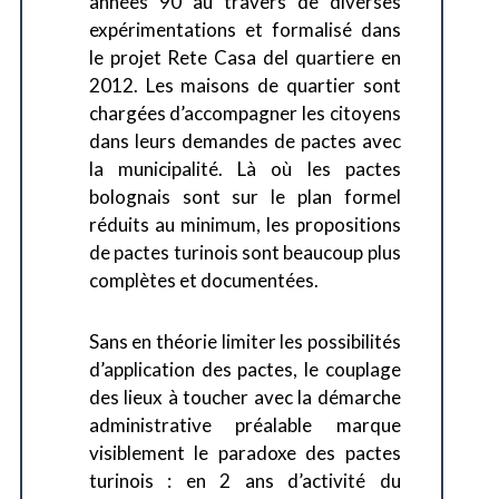
années 90 au travers de diverses
expérimentations et formalisé dans
le projet Rete Casa del quartiere en
2012. Les maisons de quartier sont
chargées d’accompagner les citoyens
dans leurs demandes de pactes avec
la municipalité. Là où les pactes
bolognais sont sur le plan formel
réduits au minimum, les propositions
de pactes turinois sont beaucoup plus
complètes et documentées.
Sans en théorie limiter les possibilités
d’application des pactes, le couplage
des lieux à toucher avec la démarche
administrative préalable marque
visiblement le paradoxe des pactes
turinois : en 2 ans d’activité du