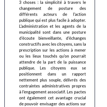
3 choses : la simplicité à travers le
changement de posture des
différents acteurs de l’action
publique qui est plus facile à adopter.
L’administration et les agents de la
municipalité sont dans une posture
d’écoute bienveillante, d’échanges
constructifs avec les citoyens, sans la
prescription sur les actions à mener
ou les lieux touchés qu’on pourrait
attendre de la part de la puissance
publique. Les citoyens eux se
positionnent dans un rapport
nettement plus souple, délivrés des
contraintes administratives propres
à l’engagement associatif. Les pactes
ont également cet avantage crucial
de pouvoir envisager des actions sur