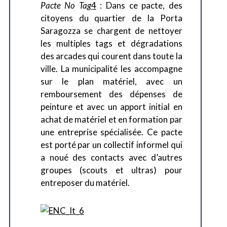
Pacte No Tag
4
: Dans ce pacte, des
citoyens du quartier de la Porta
Saragozza se chargent de nettoyer
les multiples tags et dégradations
des arcades qui courent dans toute la
ville. La municipalité les accompagne
sur le plan matériel, avec un
remboursement des dépenses de
peinture et avec un apport initial en
achat de matériel et en formation par
une entreprise spécialisée. Ce pacte
est porté par un collectif informel qui
a noué des contacts avec d’autres
groupes (scouts et ultras) pour
entreposer du matériel.