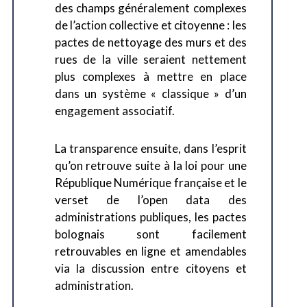
des champs généralement complexes
de l’action collective et citoyenne : les
pactes de nettoyage des murs et des
rues de la ville seraient nettement
plus complexes à mettre en place
dans un système « classique » d’un
engagement associatif.
La transparence ensuite, dans l’esprit
qu’on retrouve suite à la loi pour une
République Numérique française et le
verset de l’open data des
administrations publiques, les pactes
bolognais sont facilement
retrouvables en ligne et amendables
via la discussion entre citoyens et
administration.