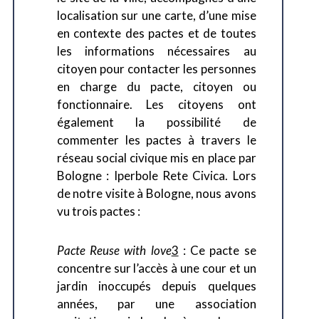
localisation sur une carte, d’une mise
en contexte des pactes et de toutes
les informations nécessaires au
citoyen pour contacter les personnes
en charge du pacte, citoyen ou
fonctionnaire. Les citoyens ont
également la possibilité de
commenter les pactes à travers le
réseau social civique mis en place par
Bologne : Iperbole Rete Civica. Lors
de notre visite à Bologne, nous avons
vu trois pactes :
Pacte Reuse with love
3
: Ce pacte se
concentre sur l’accès à une cour et un
jardin inoccupés depuis quelques
années, par une association