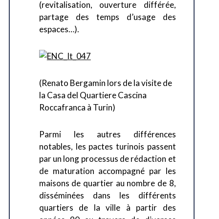
(revitalisation, ouverture différée,
partage des temps d’usage des
espaces…).
(Renato Bergamin lors de la visite de
la Casa del Quartiere Cascina
Roccafranca à Turin)
Parmi les autres différences
notables, les pactes turinois passent
par un long processus de rédaction et
de maturation accompagné par les
maisons de quartier au nombre de 8,
disséminées dans les différents
quartiers de la ville à partir des