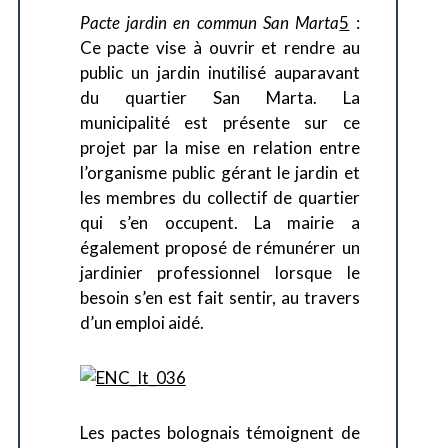
Pacte jardin en commun San Marta
5
:
Ce pacte vise à ouvrir et rendre au
public un jardin inutilisé auparavant
du quartier San Marta. La
municipalité est présente sur ce
projet par la mise en relation entre
l’organisme public gérant le jardin et
les membres du collectif de quartier
qui s’en occupent. La mairie a
également proposé de rémunérer un
jardinier professionnel lorsque le
besoin s’en est fait sentir, au travers
d’un emploi aidé.
Les pactes bolognais témoignent de