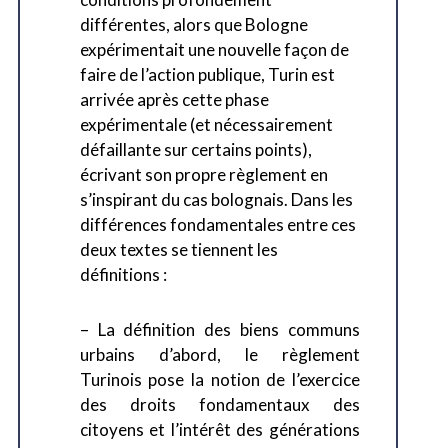
différentes, alors que Bologne
expérimentait une nouvelle façon de
faire de l’action publique, Turin est
arrivée après cette phase
expérimentale (et nécessairement
défaillante sur certains points),
écrivant son propre règlement en
s’inspirant du cas bolognais. Dans les
différences fondamentales entre ces
deux textes se tiennent les
définitions :
– La définition des biens communs
urbains d’abord, le règlement
Turinois pose la notion de l’exercice
des droits fondamentaux des
citoyens et l’intérêt des générations