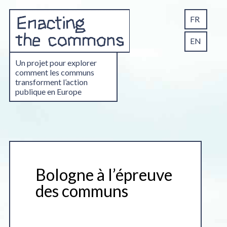
FR
EN
Un projet pour explorer
comment les communs
transforment l’action
publique en Europe
Bologne à l’épreuve
des communs